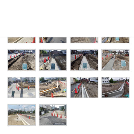
■箕面市内 土木工事