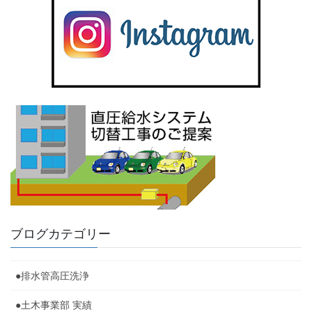
ブログカテゴリー
●排水管高圧洗浄
●土木事業部 実績