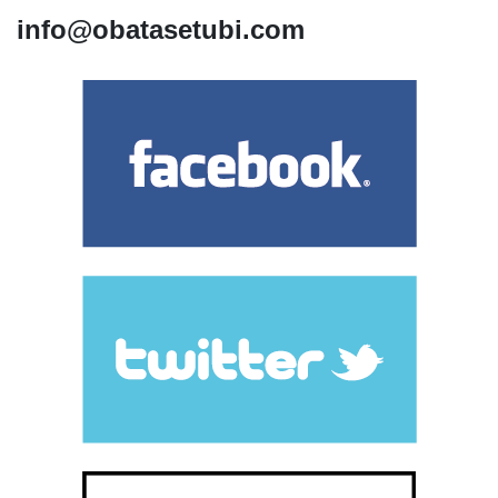
info@obatasetubi.com