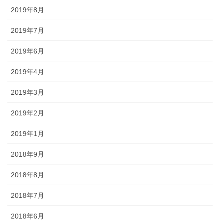
2019年8月
2019年7月
2019年6月
2019年4月
2019年3月
2019年2月
2019年1月
2018年9月
2018年8月
2018年7月
2018年6月