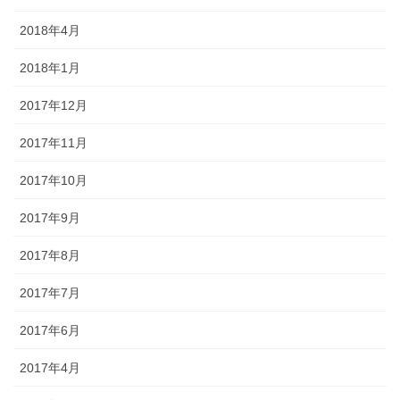
2018年4月
2018年1月
2017年12月
2017年11月
2017年10月
2017年9月
2017年8月
2017年7月
2017年6月
2017年4月