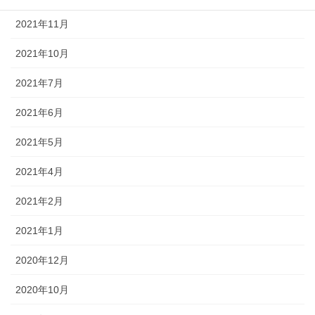
2021年11月
2021年10月
2021年7月
2021年6月
2021年5月
2021年4月
2021年2月
2021年1月
2020年12月
2020年10月