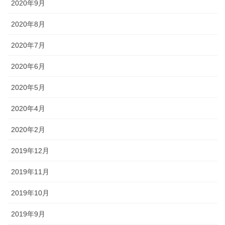
2020年9月
2020年8月
2020年7月
2020年6月
2020年5月
2020年4月
2020年2月
2019年12月
2019年11月
2019年10月
2019年9月