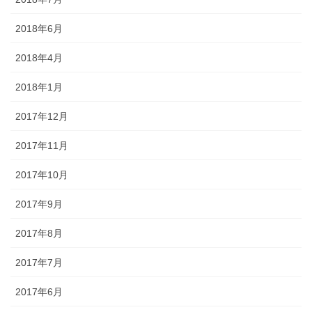
2018年6月
2018年4月
2018年1月
2017年12月
2017年11月
2017年10月
2017年9月
2017年8月
2017年7月
2017年6月