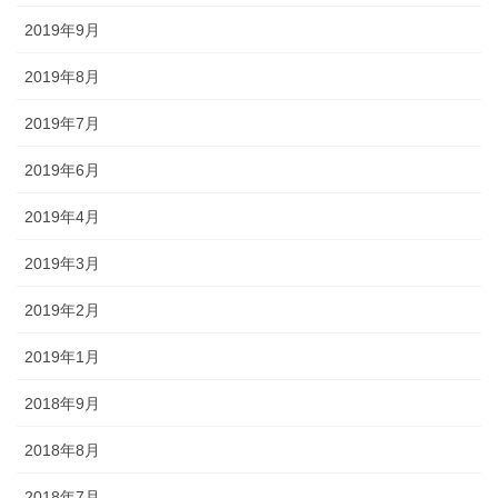
2019年9月
2019年8月
2019年7月
2019年6月
2019年4月
2019年3月
2019年2月
2019年1月
2018年9月
2018年8月
2018年7月