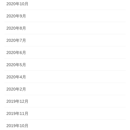
2020年10月
2020年9月
2020年8月
2020年7月
2020年6月
2020年5月
2020年4月
2020年2月
2019年12月
2019年11月
2019年10月