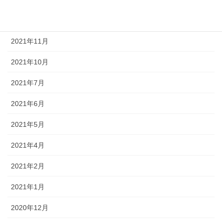
2022年1月
2021年11月
2021年10月
2021年7月
2021年6月
2021年5月
2021年4月
2021年2月
2021年1月
2020年12月