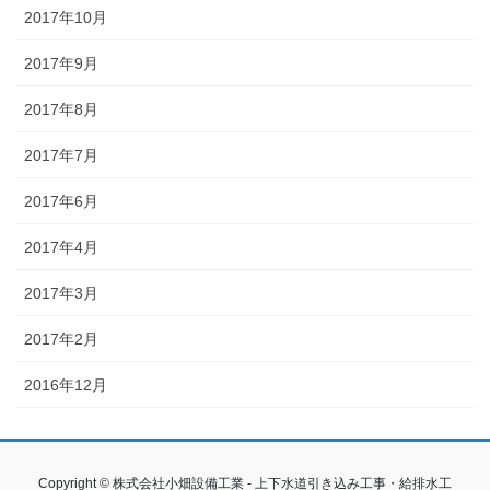
2017年10月
2017年9月
2017年8月
2017年7月
2017年6月
2017年4月
2017年3月
2017年2月
2016年12月
Copyright © 株式会社小畑設備工業 - 上下水道引き込み工事・給排水工