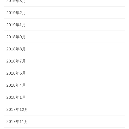
2019年3月
2019年2月
2019年1月
2018年9月
2018年8月
2018年7月
2018年6月
2018年4月
2018年1月
2017年12月
2017年11月