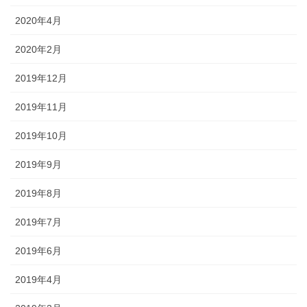
2020年4月
2020年2月
2019年12月
2019年11月
2019年10月
2019年9月
2019年8月
2019年7月
2019年6月
2019年4月