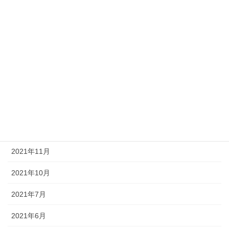
2022年11月
2022年10月
2022年9月
2022年8月
2022年5月
2022年4月
2022年1月
2021年11月
2021年10月
2021年7月
2021年6月