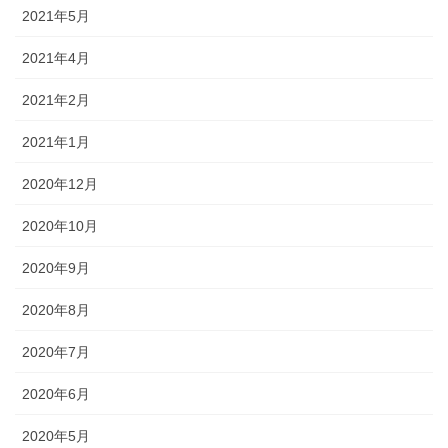
2021年5月
2021年4月
2021年2月
2021年1月
2020年12月
2020年10月
2020年9月
2020年8月
2020年7月
2020年6月
2020年5月