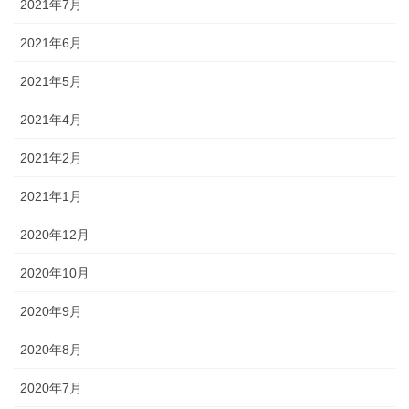
2021年7月
2021年6月
2021年5月
2021年4月
2021年2月
2021年1月
2020年12月
2020年10月
2020年9月
2020年8月
2020年7月