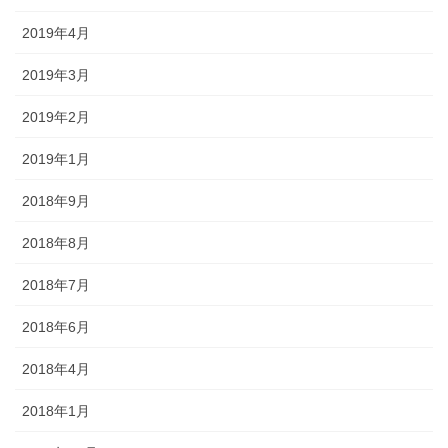
2019年4月
2019年3月
2019年2月
2019年1月
2018年9月
2018年8月
2018年7月
2018年6月
2018年4月
2018年1月