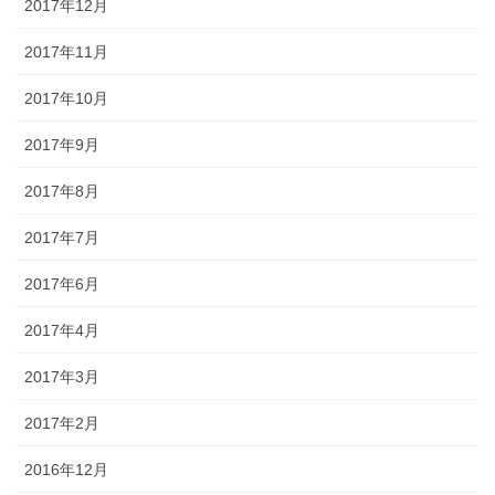
2017年12月
2017年11月
2017年10月
2017年9月
2017年8月
2017年7月
2017年6月
2017年4月
2017年3月
2017年2月
2016年12月