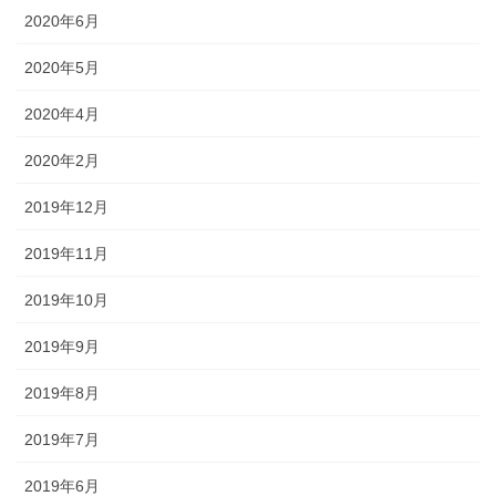
2020年6月
2020年5月
2020年4月
2020年2月
2019年12月
2019年11月
2019年10月
2019年9月
2019年8月
2019年7月
2019年6月