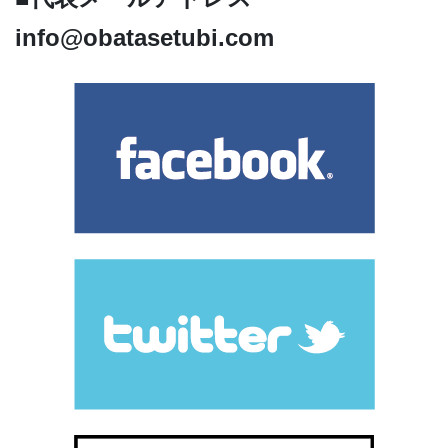
info@obatasetubi.com