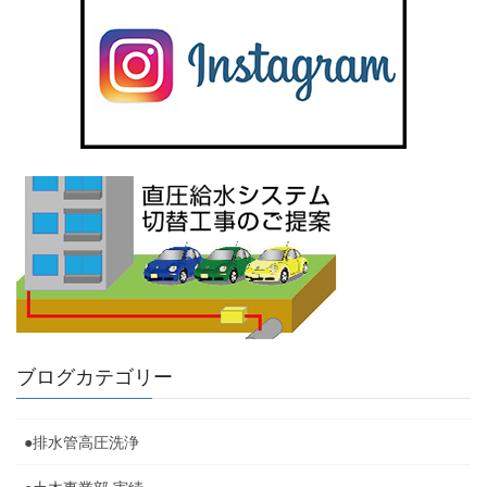
ブログカテゴリー
●排水管高圧洗浄