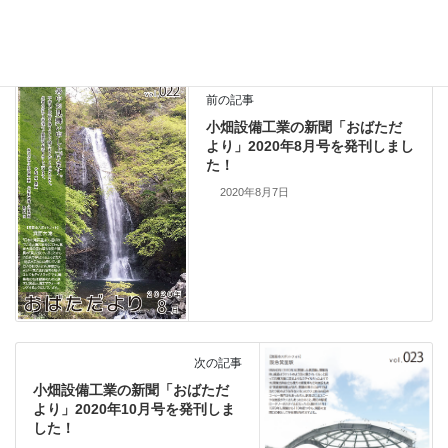
何卒よろしくお願いいたします。
前の記事
小畑設備工業の新聞「おばただ
より」2020年8月号を発刊しまし
た！
2020年8月7日
次の記事
小畑設備工業の新聞「おばただ
より」2020年10月号を発刊しま
した！