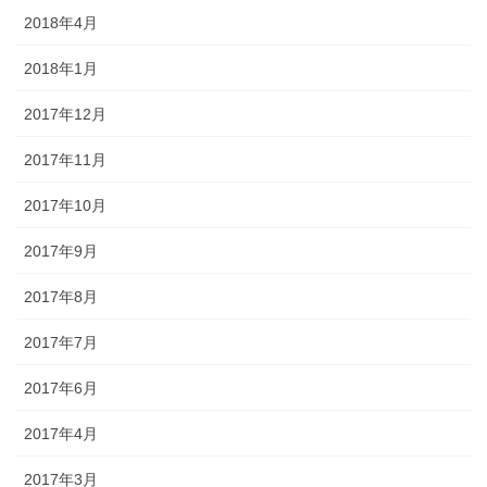
2018年4月
2018年1月
2017年12月
2017年11月
2017年10月
2017年9月
2017年8月
2017年7月
2017年6月
2017年4月
2017年3月