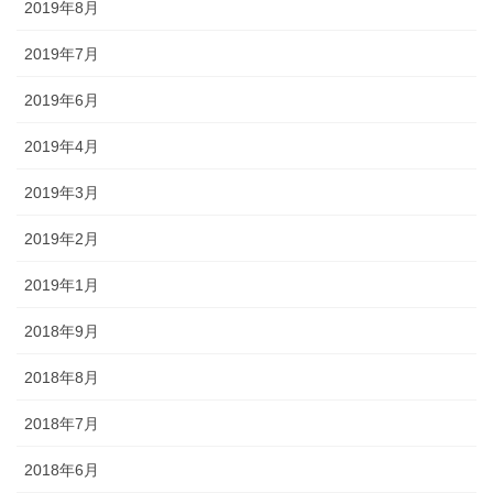
2019年8月
2019年7月
2019年6月
2019年4月
2019年3月
2019年2月
2019年1月
2018年9月
2018年8月
2018年7月
2018年6月