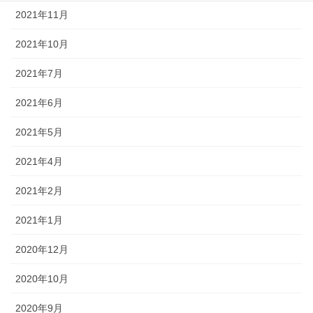
2021年11月
2021年10月
2021年7月
2021年6月
2021年5月
2021年4月
2021年2月
2021年1月
2020年12月
2020年10月
2020年9月