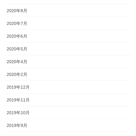
2020年8月
2020年7月
2020年6月
2020年5月
2020年4月
2020年2月
2019年12月
2019年11月
2019年10月
2019年9月