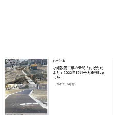
https://obatasetubi.com/
●お問い合わせ先
0120-976-817
━━━━━━━━━━━━━━━━━━
前の記事
小畑設備工業の新聞「おばただ
より」2022年10月号を発刊しま
した！
2022年10月3日