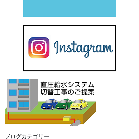
ブログカテゴリー