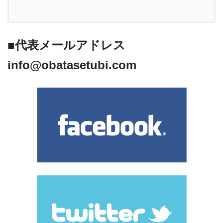
■代表メールアドレス
info@obatasetubi.com