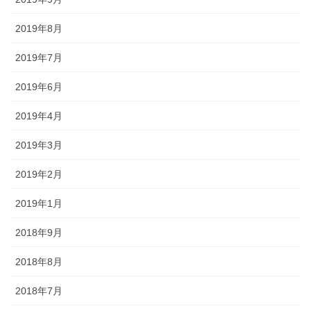
2019年8月
2019年7月
2019年6月
2019年4月
2019年3月
2019年2月
2019年1月
2018年9月
2018年8月
2018年7月