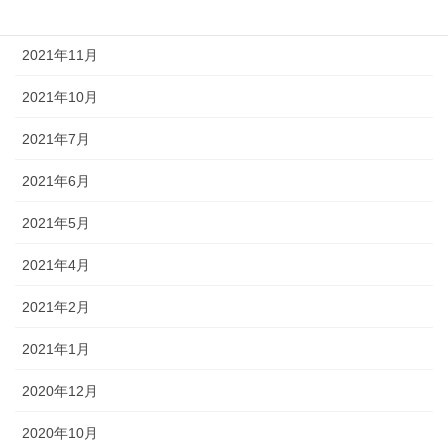
2022年1月
2021年11月
2021年10月
2021年7月
2021年6月
2021年5月
2021年4月
2021年2月
2021年1月
2020年12月
2020年10月