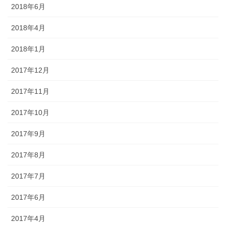
2018年6月
2018年4月
2018年1月
2017年12月
2017年11月
2017年10月
2017年9月
2017年8月
2017年7月
2017年6月
2017年4月