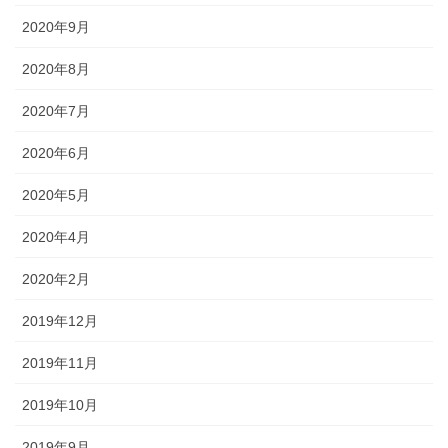
2020年9月
2020年8月
2020年7月
2020年6月
2020年5月
2020年4月
2020年2月
2019年12月
2019年11月
2019年10月
2019年9月