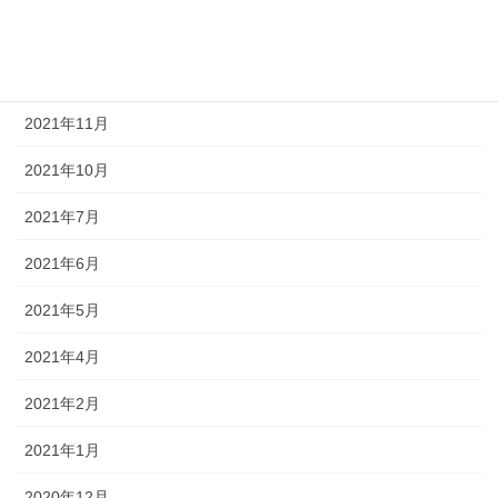
2022年4月
2022年1月
2021年11月
2021年10月
2021年7月
2021年6月
2021年5月
2021年4月
2021年2月
2021年1月
2020年12月