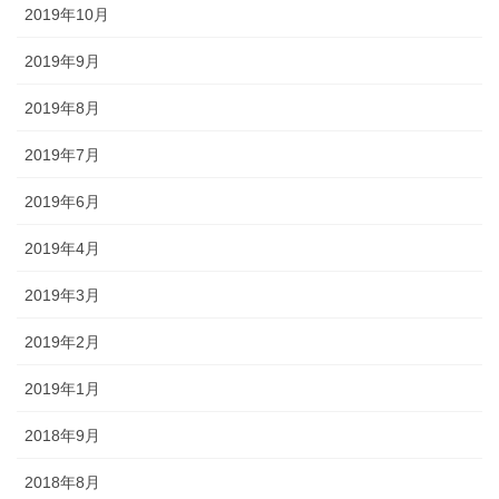
2019年10月
2019年9月
2019年8月
2019年7月
2019年6月
2019年4月
2019年3月
2019年2月
2019年1月
2018年9月
2018年8月