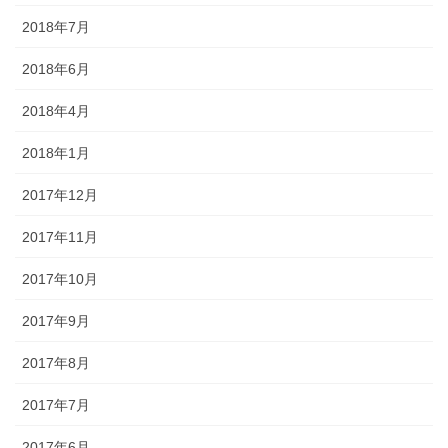
2018年7月
2018年6月
2018年4月
2018年1月
2017年12月
2017年11月
2017年10月
2017年9月
2017年8月
2017年7月
2017年6月