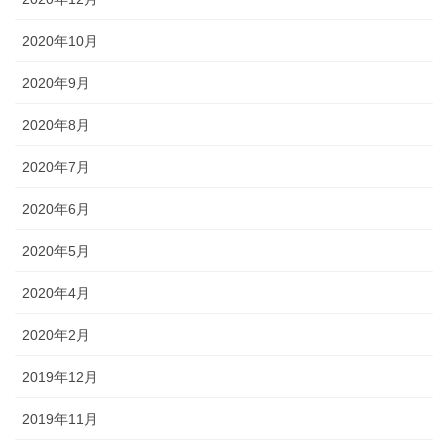
2020年10月
2020年9月
2020年8月
2020年7月
2020年6月
2020年5月
2020年4月
2020年2月
2019年12月
2019年11月